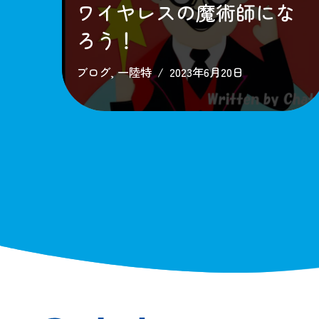
ワイヤレスの魔術師にな
ろう！
ブログ
,
一陸特
2023年6月20日