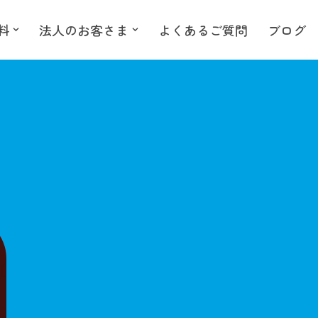
料
法人のお客さま
よくあるご質問
ブログ