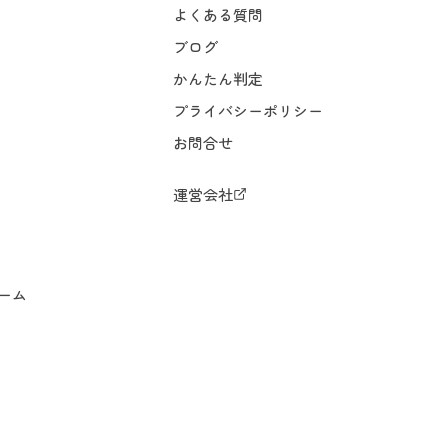
よくある質問
ブログ
かんたん判定
プライバシーポリシー
お問合せ
運営会社
ーム