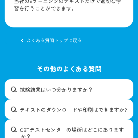
当社のeラーニングのテキストだけで適切な学
習を行うことができます。
よくある質問トップに戻る
その他のよくある質問
試験結果はいつ分かりますか？
テキストのダウンロードや印刷はできますか?
CBTテストセンターの場所はどこにあります
か？