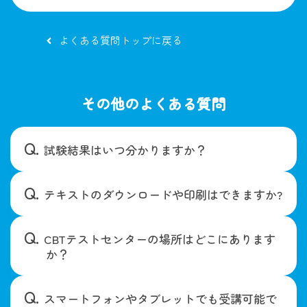
よくある質問トップに戻る
その他のよくある質問
試験結果はいつ分かりますか？
テキストのダウンロードや印刷はできますか?
CBTテストセンターの場所はどこにあります
か？
スマートフォンやタブレットでも受講可能で