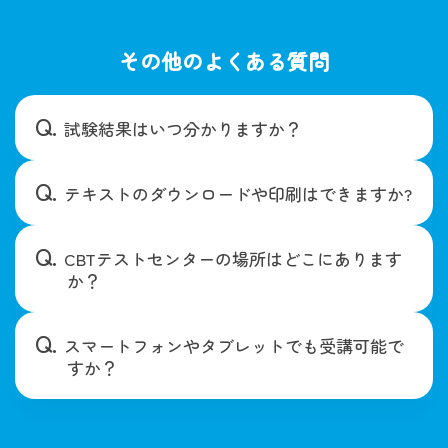
その他のよくある質問
試験結果はいつ分かりますか？
テキストのダウンロードや印刷はできますか?
CBTテストセンターの場所はどこにあります
か？
スマートフォンやタブレットでも受講可能で
すか？