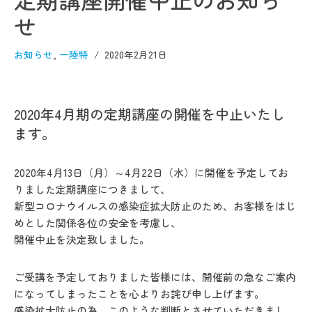
せ
お知らせ
,
一陸特
2020年2月21日
2020年4月期の定期講座の開催を中止いたし
ます。
2020年4月13日（月）～4月22日（水）に開催を予定してお
りました定期講座につきまして、
新型コロナウイルスの感染症拡大防止のため、お客様をはじ
めとした関係各位の安全を考慮し、
開催中止を決定致しました。
ご受講を予定しておりました皆様には、開催前の急なご案内
になってしまったことを心よりお詫び申し上げます。
感染拡大防止の為、このような判断とさせていただきまし