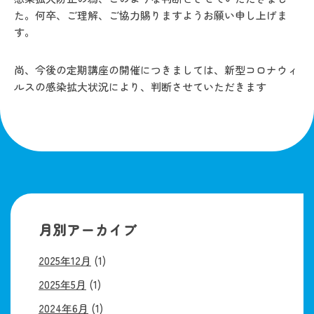
た。何卒、ご理解、ご協力賜りますようお願い申し上げま
す。
尚、今後の定期講座の開催につきましては、新型コロナウィ
ルスの感染拡大状況により、判断させていただきます
月別アーカイブ
2025年12月
(1)
2025年5月
(1)
2024年6月
(1)