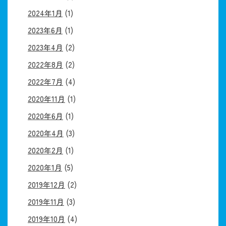
2024年1月
(1)
2023年6月
(1)
2023年4月
(2)
2022年8月
(2)
2022年7月
(4)
2020年11月
(1)
2020年6月
(1)
2020年4月
(3)
2020年2月
(1)
2020年1月
(5)
2019年12月
(2)
2019年11月
(3)
2019年10月
(4)